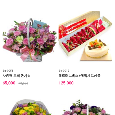
Sa-0058
Ss-0012
사랑해 오직 한사람
레드러브박스+케익세트상품
65,000
125,000
70,000