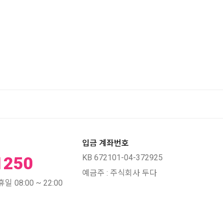
입금 계좌번호
KB 672101-04-372925
1250
예금주 : 주식회사 두다
 08:00 ~ 22:00