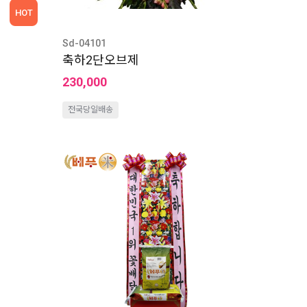
HOT
Sd-04101
축하2단오브제
230,000
전국당일배송