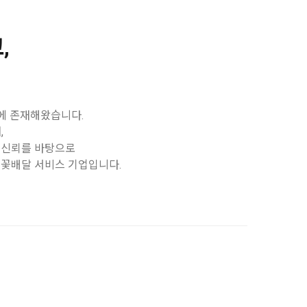
,
곁에 존재해왔습니다.
,
 신뢰를 바탕으로
꽃배달 서비스 기업입니다.