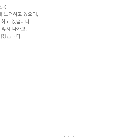
도록
 노력하고 있으며,
하고 있습니다.
 앞서 나가고,
하겠습니다.