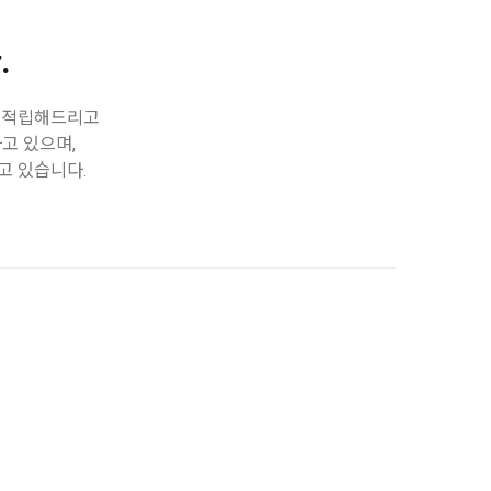
.
로 적립해드리고
고 있으며,
고 있습니다.