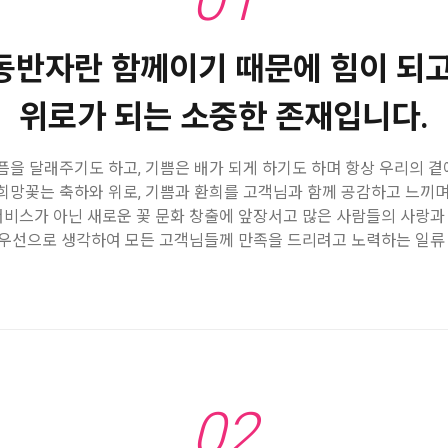
동반자란 함께이기 때문에 힘이 되고
위로가 되는 소중한 존재입니다.
픔을 달래주기도 하고, 기쁨은 배가 되게 하기도 하며 항상 우리의 
희망꽃는 축하와 위로, 기쁨과 환희를 고객님과 함께 공감하고 느끼며
서비스가 아닌 새로운 꽃 문화 창출에 앞장서고 많은 사람들의 사랑과
우선으로 생각하여 모든 고객님들께 만족을 드리려고 노력하는 일류 
02