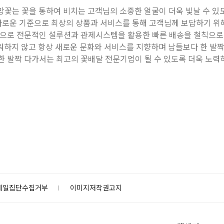
망꽃는 꽃을 통하여 비치는 고객님의 소중한 얼굴이 더욱 빛날 수 있
다로운 기준으로 최상의 상품과 서비스를 통해 고객님께 보답하기 위해
꽃으로 전문적인 설루션과 관제시스템을 활용한 빠른 배송을 철칙으로 
하지 않고 항상 새로운 문화와 서비스를 지향하며 남들보다 한 발짝
한 발짝 다가서는 최고의 꽃배달 전문기업이 될 수 있도록 더욱 노력
메일집단수집거부
이미지저작권고지