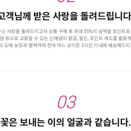
고객님께 받은 사랑을 돌려드립니다
신 사랑을 돌려드리고자 상품 구매 후 최대 35%의 금액을 포인트
품권 등으로 교환할 수 있는 신개념의 환급, 할인, 포인트 제도를 활용하
 곳의 도매 농장과 협력하여 전국 어느 곳이든 3시간 이내에 배송해드리
03
꽃은 보내는 이의 얼굴과 같습니다.