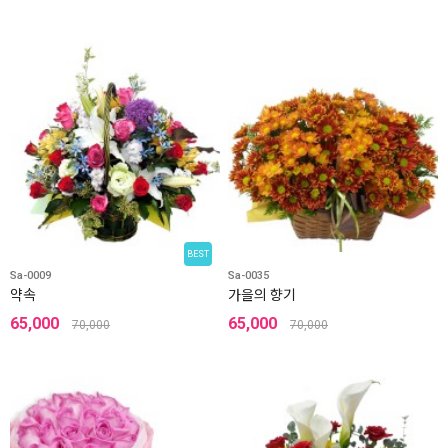
BEST
Sa-0009
Sa-0035
약속
가을의 향기
65,000
65,000
70,000
70,000