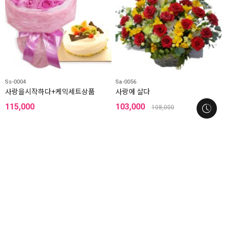
Ss-0004
Sa-0056
사랑을시작하다+케익세트상품
사랑에 살다
115,000
103,000
108,000