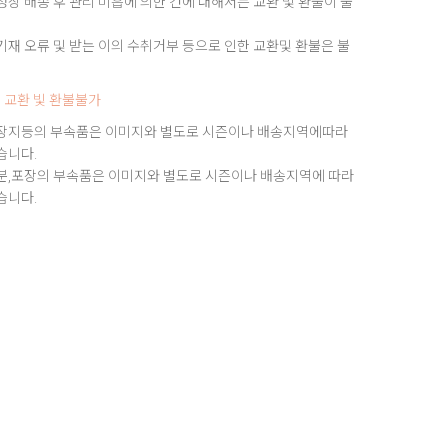
상 배송 후 관리 미흡에 의한 건에 대해서는 교환 및 환불이 불
재 오류 및 받는 이의 수취거부 등으로 인한 교환및 환불은 불
 교환 빛 환불불가
장지등의 부속품은 이미지와 별도로 시즌이나 배송지역에따라
습니다.
분,포장의 부속품은 이미지와 별도로 시즌이나 배송지역에 따라
습니다.