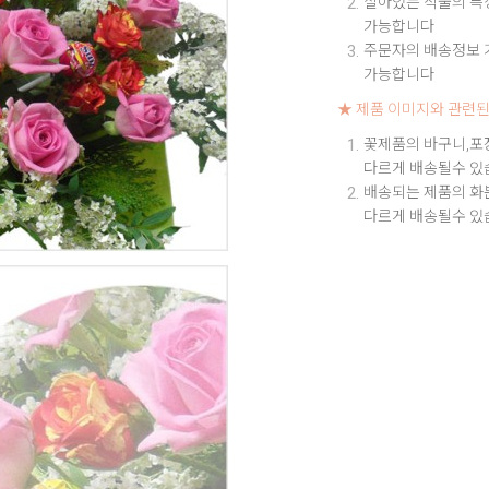
살아있는 식물의 특성
가능합니다
주문자의 배송정보 기
가능합니다
★ 제품 이미지와 관련된
꽃제품의 바구니,포
다르게 배송될수 있
배송되는 제품의 화
다르게 배송될수 있