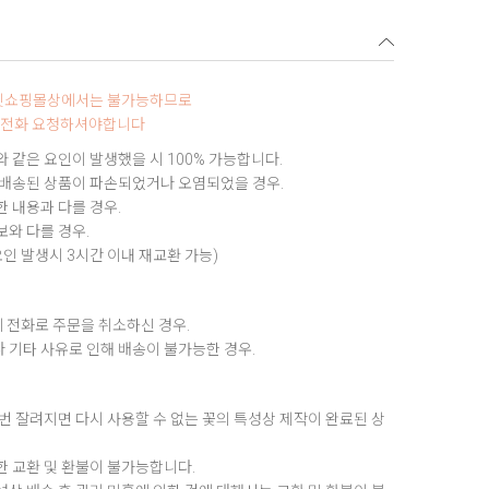
터넷쇼핑몰상에서는 불가능하므로
5로 전화 요청하셔야합니다
 같은 요인이 발생했을 시 100% 가능합니다.
 배송된 상품이 파손되었거나 오염되었을 경우.
 내용과 다를 경우.
와 다를 경우.
요인 발생시 3시간 이내 재교환 가능)
 전화로 주문을 취소하신 경우.
 기타 사유로 인해 배송이 불가능한 경우.
번 잘려지면 다시 사용할 수 없는 꽃의 특성상 제작이 완료된 상
한 교환 및 환불이 불가능합니다.