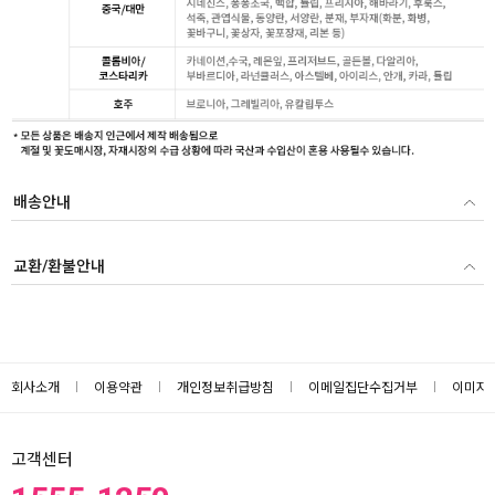
배송안내
교환/환불안내
회사소개
이용약관
개인정보취급방침
이메일집단수집거부
이미지
고객센터