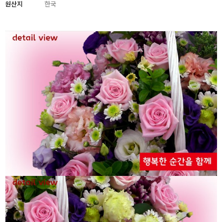
원산지
한국