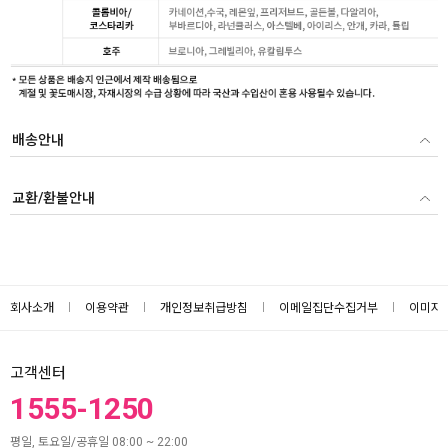
배송안내
교환/환불안내
회사소개
이용약관
개인정보취급방침
이메일집단수집거부
이미지
고객센터
1555-1250
평일, 토요일/공휴일 08:00 ~ 22:00