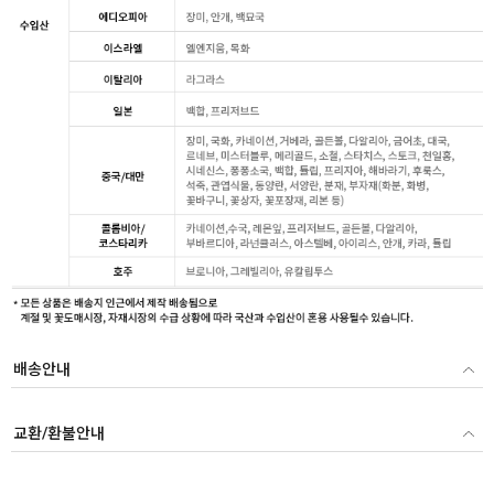
배송안내
교환/환불안내