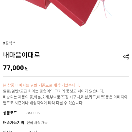
#꽃박스
내마음이대로
77,000
원
본 상품 이미지는 일반 기준으로 제작 되었습니다.
알뜰/일반/고급 차이는 꽃송이의 크기와 풍성도 차이가 있습니다.
배송되는 제품의 꽃,화분,소재,부속품(포장,바구니,리본,카드,데코)등은 이미지와
별도로 시즌이나 배송지역에 따라 다를 수 있습니다
상품코드
St-0005
배송가능지역
전국배송가능